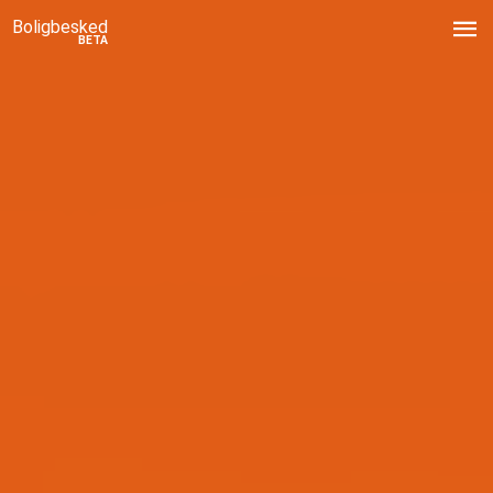
Boligbesked