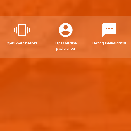
Øjeblikkelig besked
Tilpasset dine
Helt og aldeles gratis!
præferencer